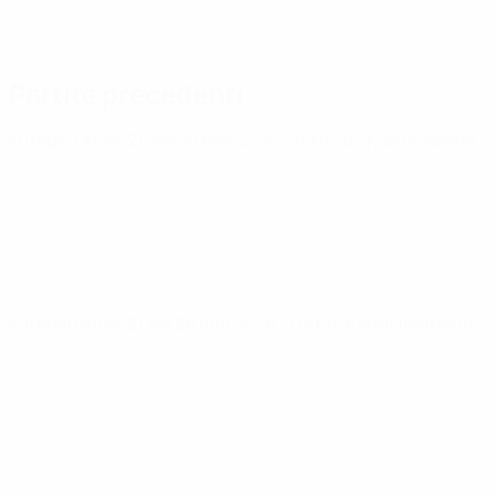
Partite precedenti
Europei Under 21
mar 31 mar 2026
· Turno di qualificazione
Europei Under 21
gio 26 mar 2026
· Turno di qualificazione