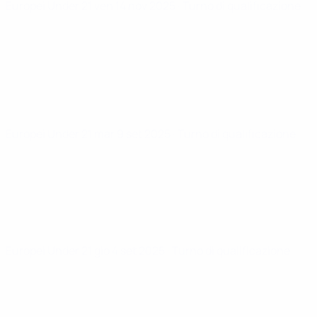
Europei Under 21
ven 14 nov 2025
· Turno di qualificazione
Europei Under 21
mar 9 set 2025
· Turno di qualificazione
Europei Under 21
gio 4 set 2025
· Turno di qualificazione