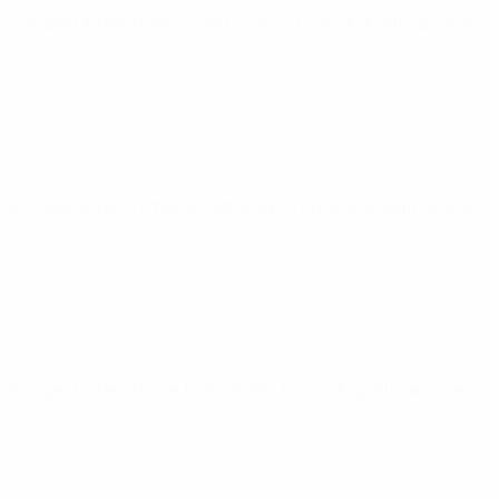
Europei Under 21
ven 25 set 2026
· Turno di qualificazione
Europei Under 21
mer 30 set 2026
· Turno di qualificazione
Europei Under 21
mar 6 ott 2026
· Turno di qualificazione