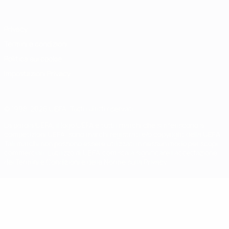
Privacy
Termini e condizioni
Politica sui cookie
Impostazioni Privacy
© 1998-2026 UEFA. Tutti i diritti riservati
La parola UEFA, il logo UEFA e tutti i marchi che si riferiscono a
competizioni UEFA, sono marchi registrati e/o copyright della UEFA.
Tali marchi non possono essere utilizzati in nessun modo per scopi
commerciali. L'utilizzo di UEFA.com sta a significare l'accettazione
dei Termini e Condizioni e delle Norme sulla Privacy.