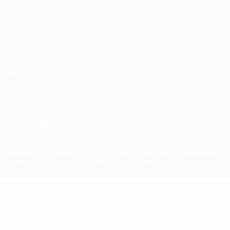
Privacy
Termini e condizioni
Politica sui cookie
Impostazioni Privacy
© 1998-2026 UEFA. Tutti i diritti riservati
La parola UEFA, il logo UEFA e tutti i marchi che si riferiscono a
competizioni UEFA, sono marchi registrati e/o copyright della UEFA.
Tali marchi non possono essere utilizzati in nessun modo per scopi
commerciali. L'utilizzo di UEFA.com sta a significare l'accettazione
dei Termini e Condizioni e delle Norme sulla Privacy.