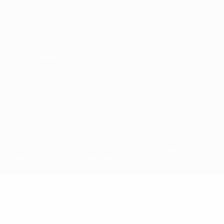
Privacy
Termini e condizioni
Politica sui cookie
Impostazioni Privacy
© 1998-2026 UEFA. Tutti i diritti riservati
La parola UEFA, il logo UEFA e tutti i marchi che si riferiscono a
competizioni UEFA, sono marchi registrati e/o copyright della UEFA.
Tali marchi non possono essere utilizzati in nessun modo per scopi
commerciali. L'utilizzo di UEFA.com sta a significare l'accettazione
dei Termini e Condizioni e delle Norme sulla Privacy.