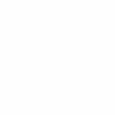
Minuti giocati
66,34 media a partita
0
Cartellini gialli