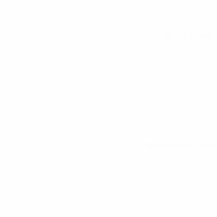
)
Tutte le partite
Tutte le statistiche