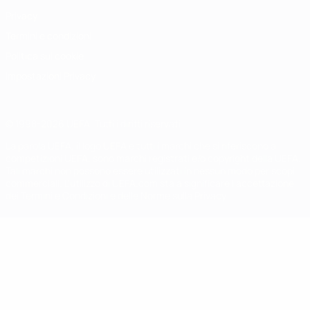
Privacy
Termini e condizioni
Politica sui cookie
Impostazioni Privacy
© 1998-2026 UEFA. Tutti i diritti riservati
La parola UEFA, il logo UEFA e tutti i marchi che si riferiscono a
competizioni UEFA, sono marchi registrati e/o copyright della UEFA.
Tali marchi non possono essere utilizzati in nessun modo per scopi
commerciali. L'utilizzo di UEFA.com sta a significare l'accettazione
dei Termini e Condizioni e delle Norme sulla Privacy.