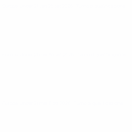
Europei Under 21
ven 25 set 2026
· Turno di qualificazione
Europei Under 21
mer 30 set 2026
· Turno di qualificazione
Europei Under 21
mar 6 ott 2026
· Turno di qualificazione