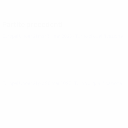
Partite precedenti
Europei Under 21
mar 31 mar 2026
· Turno di qualificazione
Europei Under 21
gio 26 mar 2026
· Turno di qualificazione