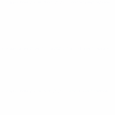
Europei Under 21
mar 18 nov 2025
· Turno di qualificazione
Europei Under 21
ven 14 nov 2025
· Turno di qualificazione
Europei Under 21
mar 14 ott 2025
· Turno di qualificazione