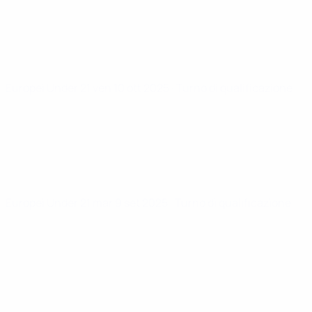
Europei Under 21
ven 10 ott 2025
· Turno di qualificazione
Europei Under 21
mar 9 set 2025
· Turno di qualificazione