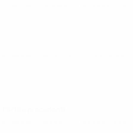
Europei Under 21
mar 29 set 2026
· Turno di qualificazione
Europei Under 21
mar 6 ott 2026
· Turno di qualificazione
Partite precedenti
Europei Under 21
mar 18 nov 2025
· Turno di qualificazione