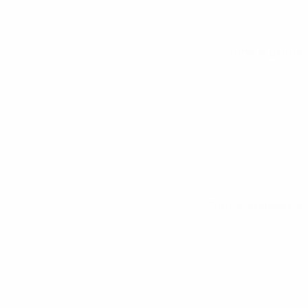
Tutte le partite
Tutte le statistiche