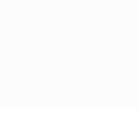
Privacy
Termini e condizioni
Politica sui cookie
Impostazioni Privacy
© 1998-2026 UEFA. Tutti i diritti riservati
La parola UEFA, il logo UEFA e tutti i marchi che si riferiscono a
competizioni UEFA, sono marchi registrati e/o copyright della UEFA.
Tali marchi non possono essere utilizzati in nessun modo per scopi
commerciali. L'utilizzo di UEFA.com sta a significare l'accettazione
dei Termini e Condizioni e delle Norme sulla Privacy.