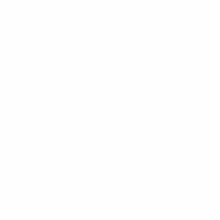
Europei Under 21
sab 26 set 2026
· Turno di qualificazione
Europei Under 21
gio 1 ott 2026
· Turno di qualificazione
Europei Under 21
mar 6 ott 2026
· Turno di qualificazione