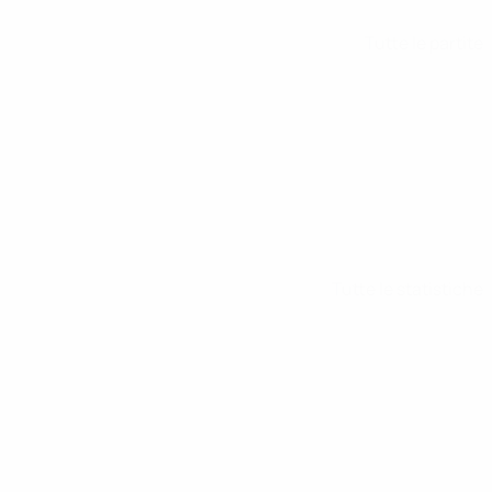
Tutte le partite
Tutte le statistiche