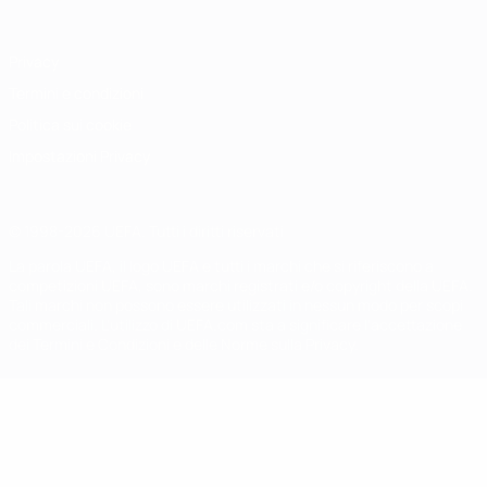
Privacy
Termini e condizioni
Politica sui cookie
Impostazioni Privacy
© 1998-2026 UEFA. Tutti i diritti riservati
La parola UEFA, il logo UEFA e tutti i marchi che si riferiscono a
competizioni UEFA, sono marchi registrati e/o copyright della UEFA.
Tali marchi non possono essere utilizzati in nessun modo per scopi
commerciali. L'utilizzo di UEFA.com sta a significare l'accettazione
dei Termini e Condizioni e delle Norme sulla Privacy.