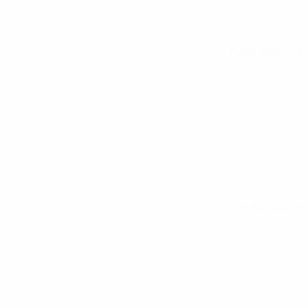
Tutte le partite
Tutte le statistiche