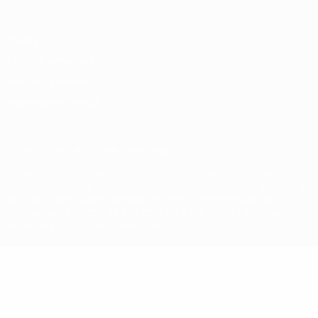
Privacy
Termini e condizioni
Politica sui cookie
Impostazioni Privacy
© 1998-2026 UEFA. Tutti i diritti riservati
La parola UEFA, il logo UEFA e tutti i marchi che si riferiscono a
competizioni UEFA, sono marchi registrati e/o copyright della UEFA.
Tali marchi non possono essere utilizzati in nessun modo per scopi
commerciali. L'utilizzo di UEFA.com sta a significare l'accettazione
dei Termini e Condizioni e delle Norme sulla Privacy.