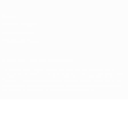
Privacy
Termini e condizioni
Politica sui cookie
Impostazioni Privacy
© 1998-2026 UEFA. Tutti i diritti riservati
La parola UEFA, il logo UEFA e tutti i marchi che si riferiscono a
competizioni UEFA, sono marchi registrati e/o copyright della UEFA.
Tali marchi non possono essere utilizzati in nessun modo per scopi
commerciali. L'utilizzo di UEFA.com sta a significare l'accettazione
dei Termini e Condizioni e delle Norme sulla Privacy.