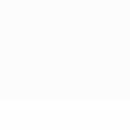
Privacy
Termini e condizioni
Politica sui cookie
Impostazioni Privacy
© 1998-2026 UEFA. Tutti i diritti riservati
La parola UEFA, il logo UEFA e tutti i marchi che si riferiscono a
competizioni UEFA, sono marchi registrati e/o copyright della UEFA.
Tali marchi non possono essere utilizzati in nessun modo per scopi
commerciali. L'utilizzo di UEFA.com sta a significare l'accettazione
dei Termini e Condizioni e delle Norme sulla Privacy.