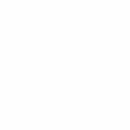
14 ottobre 2025
15 novembre 2025
18 novembre 2025