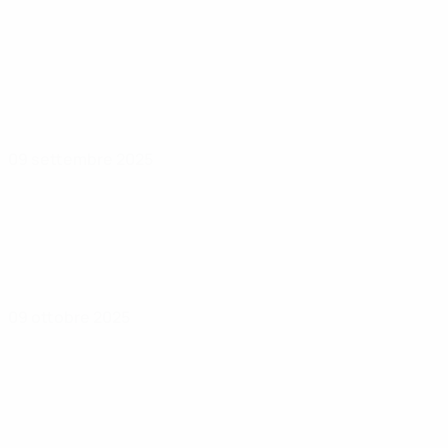
09 settembre 2025
09 ottobre 2025