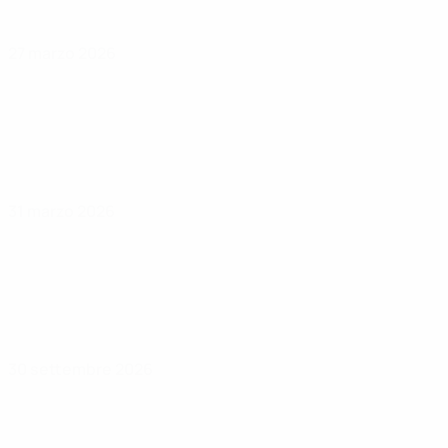
27 marzo 2026
31 marzo 2026
30 settembre 2026