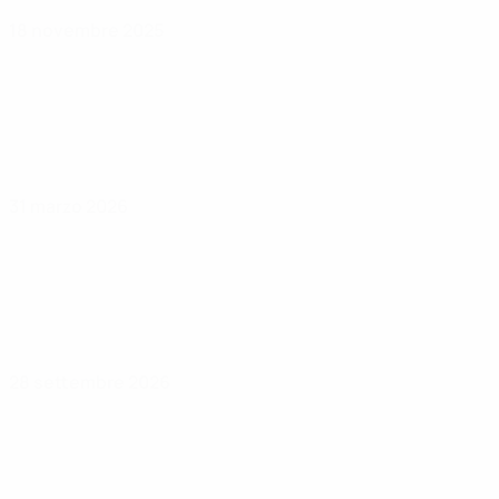
18 novembre 2025
31 marzo 2026
28 settembre 2026