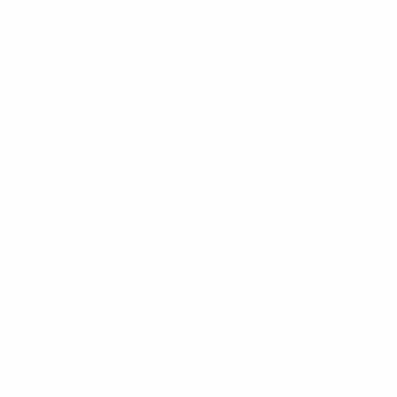
10 ottobre 2025
14 ottobre 2025