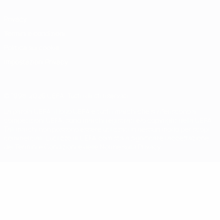
Privacy
Termini e condizioni
Politica sui cookie
Impostazioni Privacy
© 1998-2026 UEFA. Tutti i diritti riservati
La parola UEFA, il logo UEFA e tutti i marchi che si riferiscono a
competizioni UEFA, sono marchi registrati e/o copyright della UEFA.
Tali marchi non possono essere utilizzati in nessun modo per scopi
commerciali. L'utilizzo di UEFA.com sta a significare l'accettazione
dei Termini e Condizioni e delle Norme sulla Privacy.