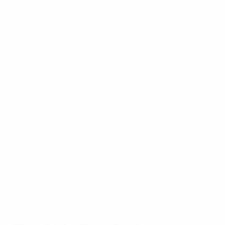
Attacchi
Distribuzione
Fase difensiva
Portieri