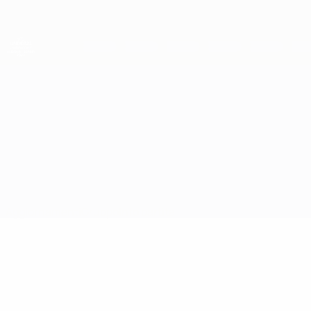
Passa
al
contenuto
principale
Campionati Europei UEFA Under 21
Slovacchia vs Kazakistan
Aggiornamenti
Gruppo
Info partita