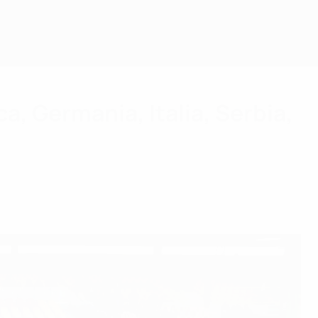
a, Germania, Italia, Serbia,