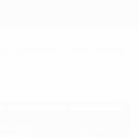
a, Germania, Italia, Serbia,