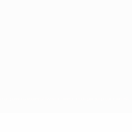
chi non possono essere utilizzati in nessun modo per scopi commerciali.