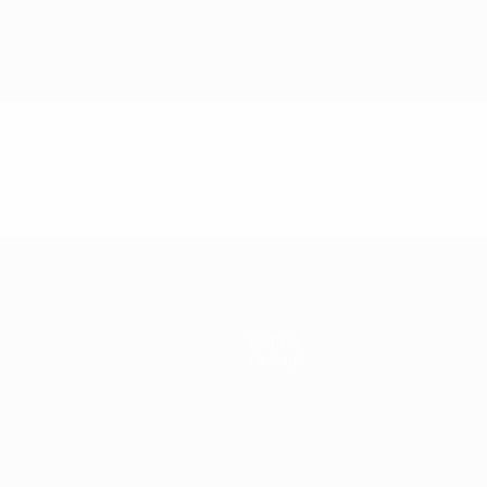
Notizie
Dettagli