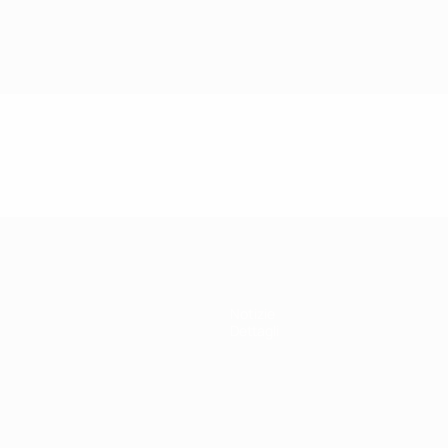
Notizie
Dettagli