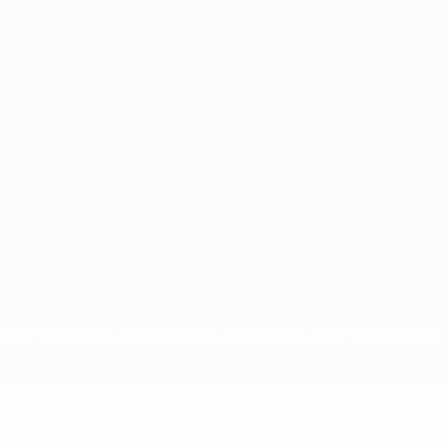
chi non possono essere utilizzati in nessun modo per scopi commerciali.