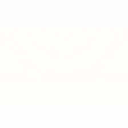
Nessun dato disponibile per questo giocatore