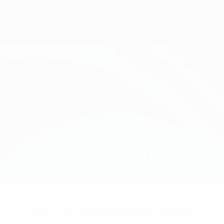
Nessun dato disponibile per questo giocatore