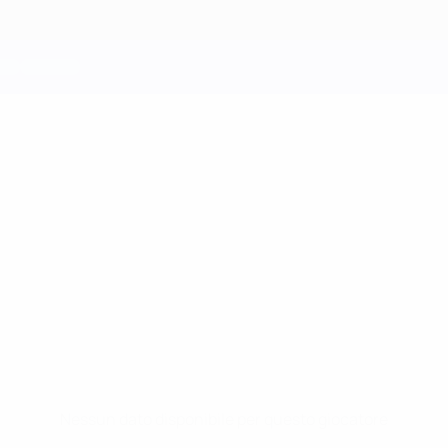
Nessun dato disponibile per questo giocatore