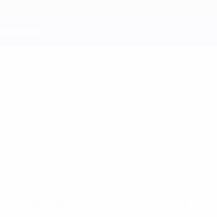
Nessun dato disponibile per questo giocatore