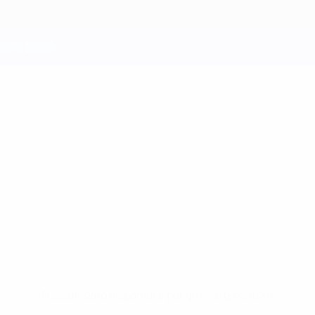
Nessun dato disponibile per questo giocatore