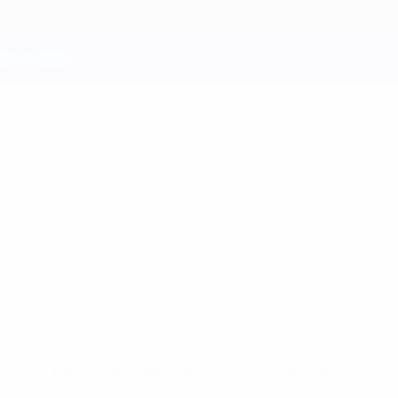
Nessun dato disponibile per questo giocatore