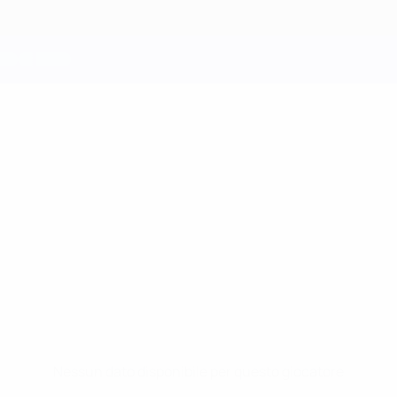
Nessun dato disponibile per questo giocatore