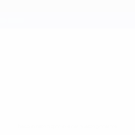
Nessun dato disponibile per questo giocatore