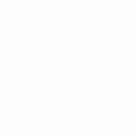
Nessun dato disponibile per questo giocatore