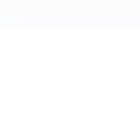
Nessun dato disponibile per questo giocatore