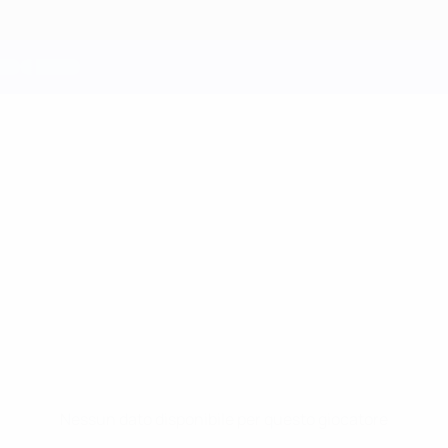
Nessun dato disponibile per questo giocatore