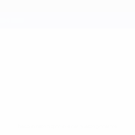
Nessun dato disponibile per questo giocatore