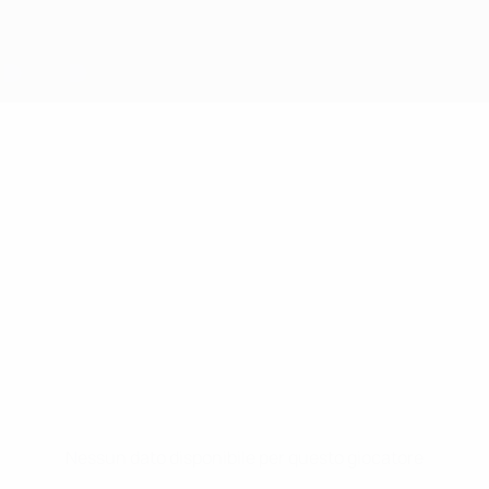
Nessun dato disponibile per questo giocatore