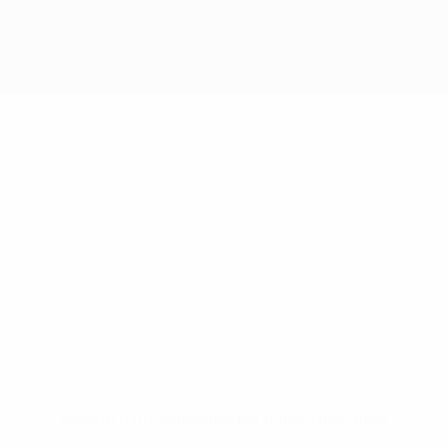
Nessun dato disponibile per questo giocatore