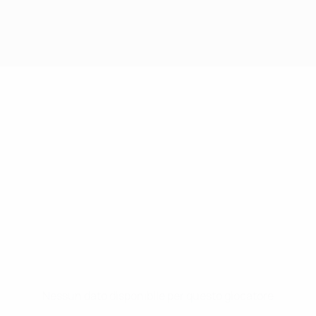
Nessun dato disponibile per questo giocatore