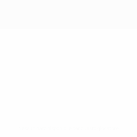
Nessun dato disponibile per questo giocatore