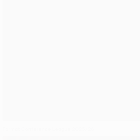
Format Conference League 2025/26