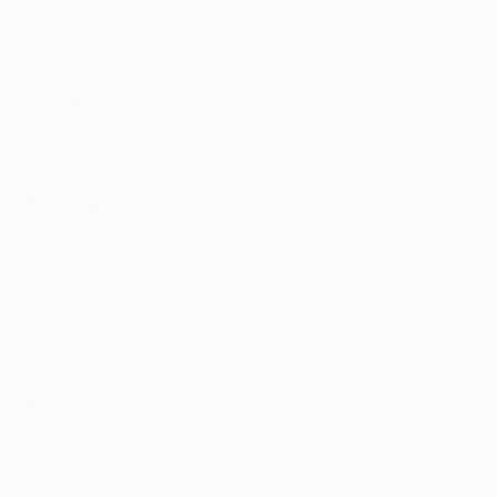
lista d'accesso
.
Date chiave
Qualificazioni
5 e 12 agosto 2021: terzo turno di qualificazione
19 e 26 agosto 2021: spareggi
Fase a gironi
16 settembre 2021: prima giornata
30 settembre 2021: seconda giornata
21 ottobre 2021: terza giornata
4 novembre 2021: quarta giornata
25 novembre 2021: quinta giornata
9 dicembre 2021: sesta giornata
Fase a eliminazione diretta
17 e 24 febbraio 2022: spareggi fase a eliminazione
diretta
10 e 17 marzo 2022: ottavi di finale