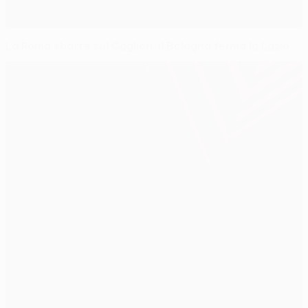
La Roma sbatte sul Cagliari, il Bologna ferma la Lazio