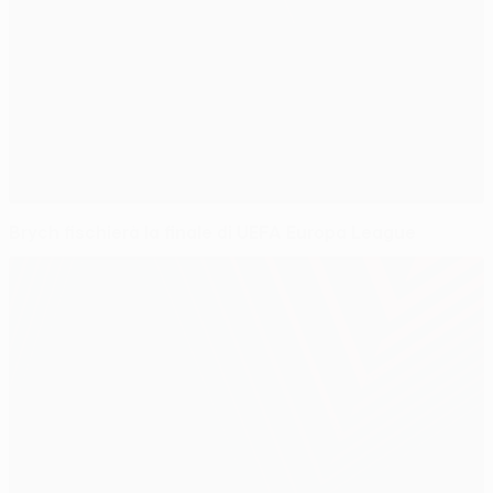
Brych fischierà la finale di UEFA Europa League