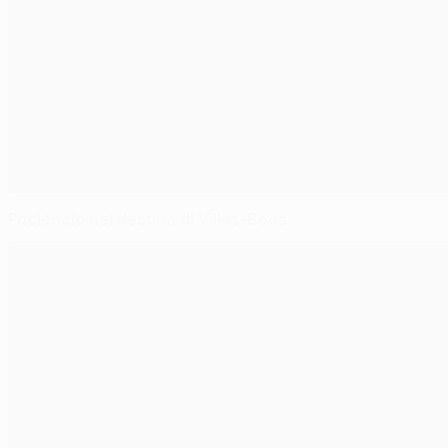
Paciência nel destino di Villas-Boas