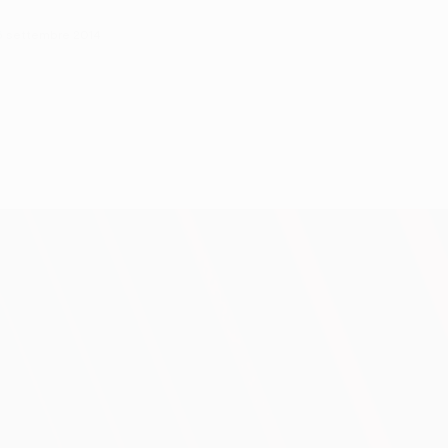
6 settembre 2014