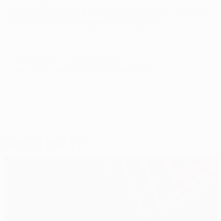
adesso, è simile a quello della Champions League, e
la UEFA merita i complimenti per questo.
© 1998-2026 UEFA. All rights reserved.
Ultimo aggiornamento: venerdì 14 maggio 2010
Scelti per te