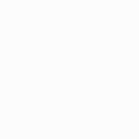
 marchi non possono essere utilizzati in nessun modo per scopi